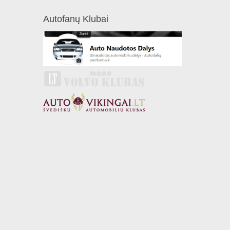
Autofanų Klubai