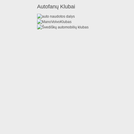
Autofanų Klubai