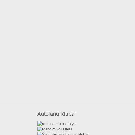
Autofanų Klubai