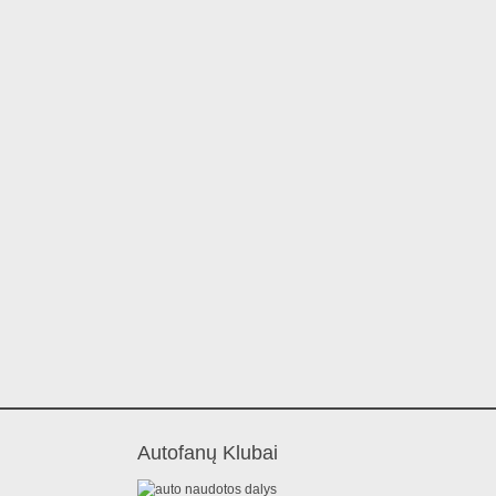
Autofanų Klubai